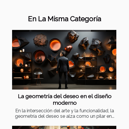
En La Misma Categoría
La geometría del deseo en el diseño
moderno
En la intersección del arte y la funcionalidad, la
geometría del deseo se alza como un pilar en...