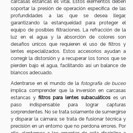
carcasas estancas es vital. Estos elementos deben
soportar la presión de operación específica de las
profundidades a las que se desea llegar,
garantizando la estanqueidad para proteger el
equipo de posibles filtraciones. La refracción de la
luz en el agua y la absorción de colores son
desafíos únicos que requieren el uso de filtros y
lentes especializados. Estos accesorios ayudan a
corregir la distorsión y a recuperar los tonos que se
pierden bajo el agua, facilitando así un balance de
blancos adecuado.
Adentrarse en el mundo de la
fotografía de buceo
implica comprender que la inversión en carcasas
estancas y
filtros para lentes subacuáticos
es un
paso indispensable para lograr capturas
sorprendentes. No se trata solamente de sumergirse
y disparar la cámara; se trata de fusionar técnica y
precisión en un entorno que no perdona errores. Por