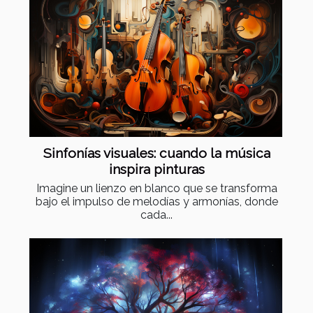
Sinfonías visuales: cuando la música
inspira pinturas
Imagine un lienzo en blanco que se transforma
bajo el impulso de melodías y armonías, donde
cada...