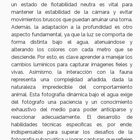
un estado de flotabilidad neutra es vital para
mantener la estabilidad de la cámara y evitar
movimientos bruscos que puedan arruinar una toma.
Además, la adaptación a la profundidad es otro
aspecto fundamental, ya que la luz se comporta de
forma distinta bajo el agua, atenuándose y
alterando los colores con cada metro que se
desciende. Por esto, es clave aprender a manejar los
cambios lumínicos para capturar imágenes fieles y
vivas. Asimismo, la interacción con la fauna
representa una complejidad añadida, dada la
naturaleza impredecible del comportamiento
animal. Esta fotografía dinámica bajo el agua exige
del fotógrafo una paciencia y un conocimiento
exhaustivo del medio para poder anticiparse y
reaccionar adecuadamente. El desarrollo de
habilidades técnicas específicas es, por ende,
indispensable para superar los desafíos de la
fotografía subacuática y lograr capturas que reflejen