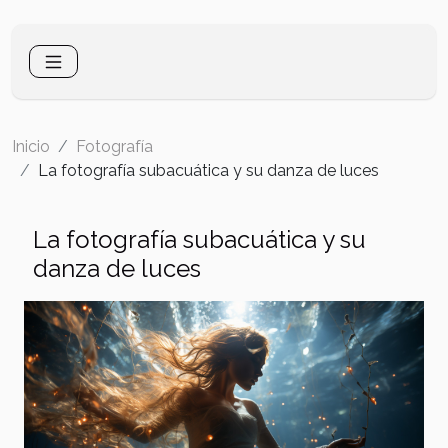
Inicio
Fotografía
La fotografía subacuática y su danza de luces
La fotografía subacuática y su
danza de luces