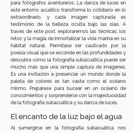
para fotógrafos aventureros. La danza de luces en
este entorno acuático transforma lo cotidiano en lo
extraordinario, y cada imagen capturada es
testimonio de la belleza oculta bajo las olas. A
través de este post, exploraremos las técnicas, los
retos y la magia de inmortalizar la vida marina en su
hábitat natural. Permítase ser cautivado por la
poesía visual que se esconde en las profundidades y
descubra cómo la fotografía subacuática puede ser
mucho más que una simple captura de imágenes.
Es una invitación a presenciar un mundo donde la
paleta de colores es tan vasta como el océano
mismo. Prepárese para bucear en un océano de
conocimientos y sorprenderse con la majestuosidad
de la fotografía subacuática y su danza de luces.
El encanto de la luz bajo el agua
Al sumergirse en la fotografía subacuática, nos