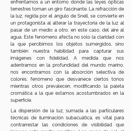
enfrentamos a un entorno donde las leyes ópticas
terrestres toman un giro fascinante. La refracción de
la luz, regida por el ángulo de Snell, se convierte en
un protagonista al alterar la trayectoria de la luz al
pasar de un medio a otro, en este caso, del aire al
agua. Este fenómeno afecta no solo la claridad con
la que percibimos los objetos sumergidos, sino
también nuestra habilidad para capturar sus
imágenes con fidelidad. A medida que nos
adentramos en la profundidad del mundo marino,
nos encontramos con la absorción selectiva de
colores, fenómeno que desvanece ciertos tonos
mientras otros prevalecen, modificando la paleta
cromática a la que estamos acostumbrados en la
superficie.
La dispersión de la luz, sumada a las particulares
técnicas de iluminación subacuática, es vital para
contrarrestar las condiciones de visibilidad que