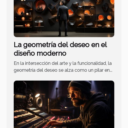
La geometría del deseo en el
diseño moderno
En la intersección del arte y la funcionalidad, la
geometría del deseo se alza como un pilar en...