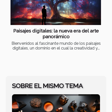
Paisajes digitales: la nueva era del arte
panorámico
Bienvenidos al fascinante mundo de los paisajes
digitales, un dominio en el cual la creatividad y...
SOBRE EL MISMO TEMA