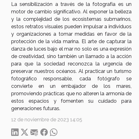
La sensibilización a través de la fotografía es un
motor de cambio significativo. Al exponer la belleza
y la complejidad de los ecosistemas submarinos,
estos retratos visuales pueden impulsar a individuos
y organizaciones a tomar medidas en favor de la
protección de la vida marina. El arte de capturar la
danza de luces bajo el mar no solo es una expresión
de creatividad, sino también un llamado a la acción
para que la sociedad reconozca la urgencia de
preservar nuestros océanos. Al practicar un turismo
fotográfico responsable, cada fotógrafo se
convierte en un embajador de los mares,
promoviendo prácticas que no alteren la armonía de
estos espacios y fomenten su cuidado para
generaciones futuras.
12 de noviembre de 2023 14:05