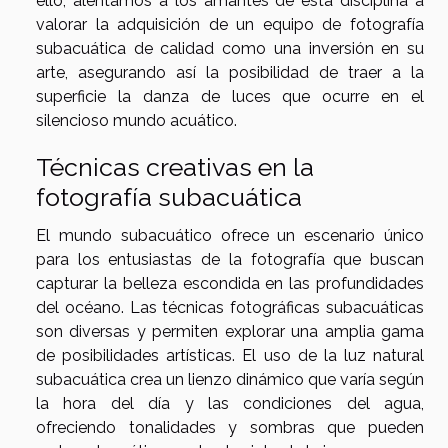
ello, alentamos a los amantes de esta disciplina a
valorar la adquisición de un equipo de fotografía
subacuática de calidad como una inversión en su
arte, asegurando así la posibilidad de traer a la
superficie la danza de luces que ocurre en el
silencioso mundo acuático.
Técnicas creativas en la
fotografía subacuática
El mundo subacuático ofrece un escenario único
para los entusiastas de la fotografía que buscan
capturar la belleza escondida en las profundidades
del océano. Las técnicas fotográficas subacuáticas
son diversas y permiten explorar una amplia gama
de posibilidades artísticas. El uso de la luz natural
subacuática crea un lienzo dinámico que varía según
la hora del día y las condiciones del agua,
ofreciendo tonalidades y sombras que pueden