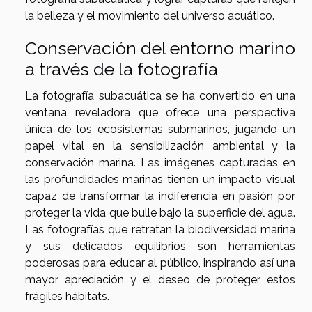
la belleza y el movimiento del universo acuático.
Conservación del entorno marino
a través de la fotografía
La fotografía subacuática se ha convertido en una
ventana reveladora que ofrece una perspectiva
única de los ecosistemas submarinos, jugando un
papel vital en la sensibilización ambiental y la
conservación marina. Las imágenes capturadas en
las profundidades marinas tienen un impacto visual
capaz de transformar la indiferencia en pasión por
proteger la vida que bulle bajo la superficie del agua.
Las fotografías que retratan la biodiversidad marina
y sus delicados equilibrios son herramientas
poderosas para educar al público, inspirando así una
mayor apreciación y el deseo de proteger estos
frágiles hábitats.