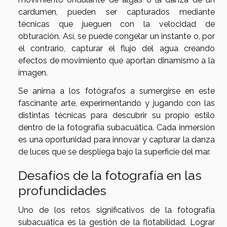
cardumen, pueden ser capturados mediante
técnicas que jueguen con la velocidad de
obturación. Así, se puede congelar un instante o, por
el contrario, capturar el flujo del agua creando
efectos de movimiento que aportan dinamismo a la
imagen.
Se anima a los fotógrafos a sumergirse en este
fascinante arte, experimentando y jugando con las
distintas técnicas para descubrir su propio estilo
dentro de la fotografía subacuática. Cada inmersión
es una oportunidad para innovar y capturar la danza
de luces que se despliega bajo la superficie del mar.
Desafíos de la fotografía en las
profundidades
Uno de los retos significativos de la fotografía
subacuática es la gestión de la flotabilidad. Lograr