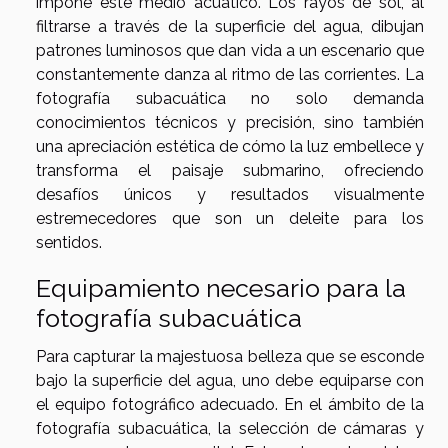
impone este medio acuático. Los rayos de sol, al
filtrarse a través de la superficie del agua, dibujan
patrones luminosos que dan vida a un escenario que
constantemente danza al ritmo de las corrientes. La
fotografía subacuática no solo demanda
conocimientos técnicos y precisión, sino también
una apreciación estética de cómo la luz embellece y
transforma el paisaje submarino, ofreciendo
desafíos únicos y resultados visualmente
estremecedores que son un deleite para los
sentidos.
Equipamiento necesario para la
fotografía subacuática
Para capturar la majestuosa belleza que se esconde
bajo la superficie del agua, uno debe equiparse con
el equipo fotográfico adecuado. En el ámbito de la
fotografía subacuática, la selección de cámaras y