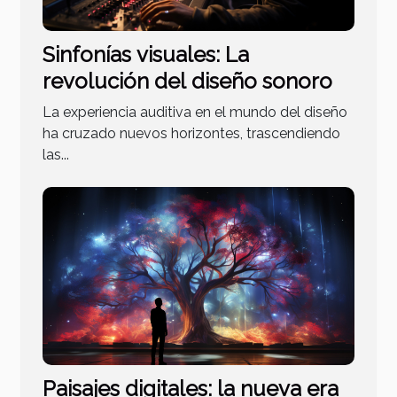
Sinfonías visuales: La
revolución del diseño sonoro
La experiencia auditiva en el mundo del diseño
ha cruzado nuevos horizontes, trascendiendo
las...
Paisajes digitales: la nueva era